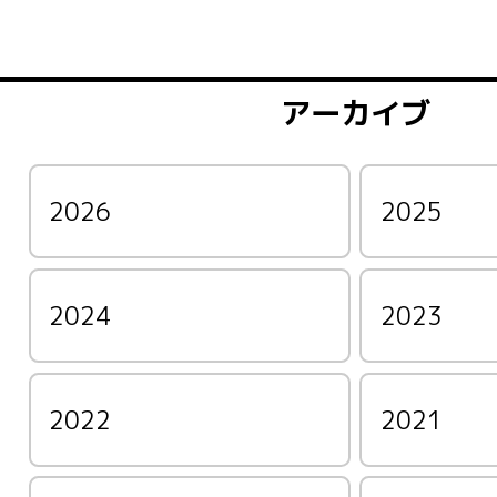
アーカイブ
2026
2025
2024
2023
2022
2021