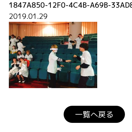
1847A850-12F0-4C4B-A69B-33AD
2019.01.29
一覧へ戻る