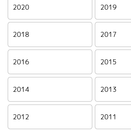
2020
2019
2018
2017
2016
2015
2014
2013
2012
2011