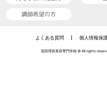
講師希望の方
よくある質問
個人情報保
窪田理容美容専門学校 © All rights reserv