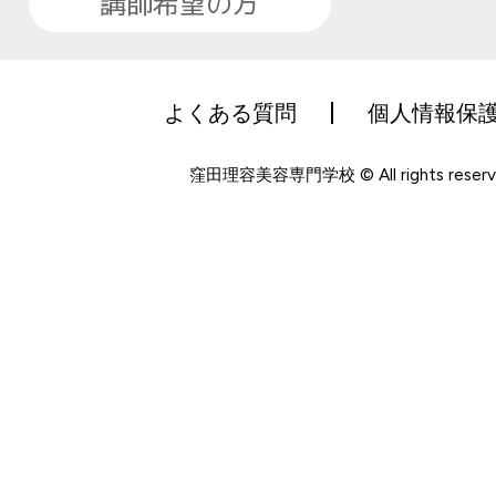
講師希望の方
よくある質問
個人情報保
窪田理容美容専門学校 © All rights reserv