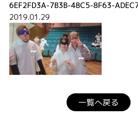
6EF2FD3A-7B3B-48C5-8F63-ADEC
2019.01.29
一覧へ戻る