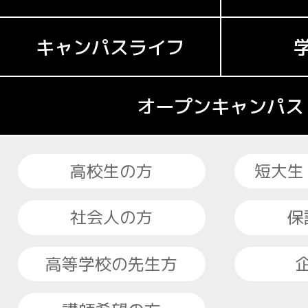
キャンパスライフ
オープンキャンパス
高校生の方
短大生
社会人の方
保
高等学校の先生方