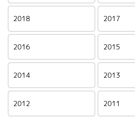
2018
2017
2016
2015
2014
2013
2012
2011