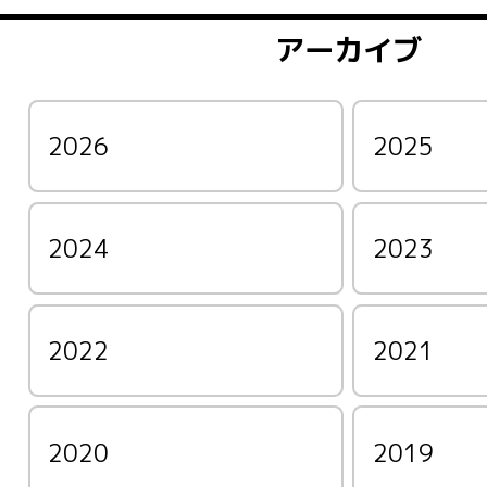
アーカイブ
2026
2025
2024
2023
2022
2021
2020
2019