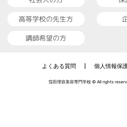
高等学校の先生方
講師希望の方
よくある質問
個人情報保
窪田理容美容専門学校 © All rights reserv