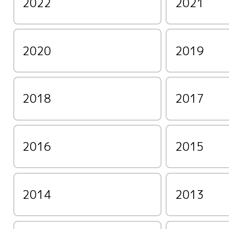
2022
2021
2020
2019
2018
2017
2016
2015
2014
2013