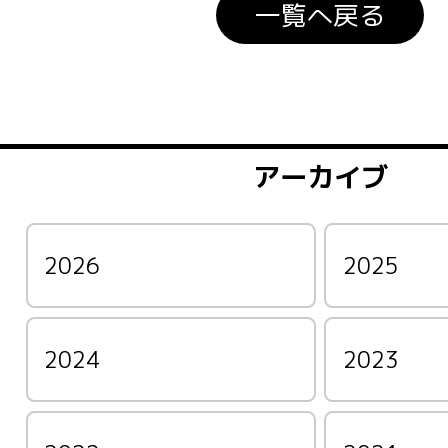
一覧へ戻る
アーカイブ
2026
2025
2024
2023