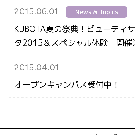
2015.06.01
News & Topics
KUBOTA夏の祭典！ビューティ
タ2015＆スペシャル体験 開催
2015.04.01
新着
オープンキャンパス受付中！