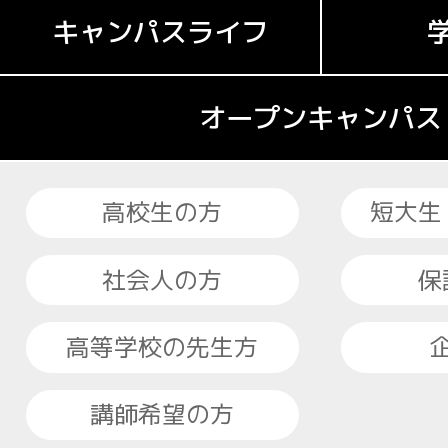
キャンパスライフ
オープンキャンパス
高校生の方
短大生
社会人の方
保
高等学校の先生方
講師希望の方