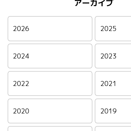
アーカイブ
2026
2025
2024
2023
2022
2021
2020
2019