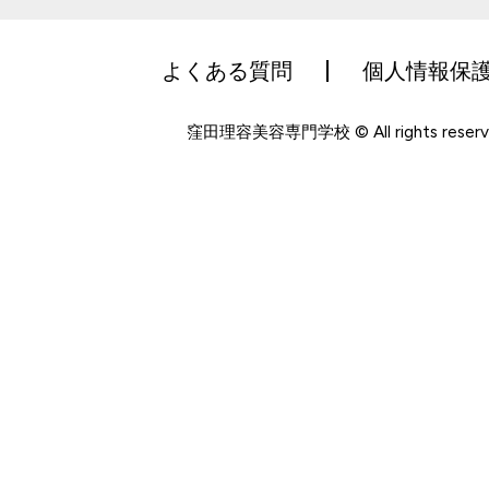
よくある質問
個人情報保
窪田理容美容専門学校 © All rights reserv