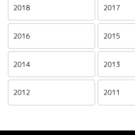
2018
2017
2016
2015
2014
2013
2012
2011