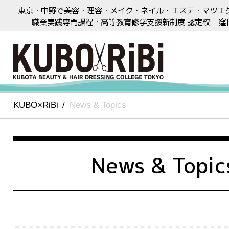
東京・中野で美容・理容・メイク・ネイル・エステ・マツエ
職業実践専門課程・高等教育修学支援新制度 認定校
窪
KUBO×RiBi
News & Topics
News & Topic