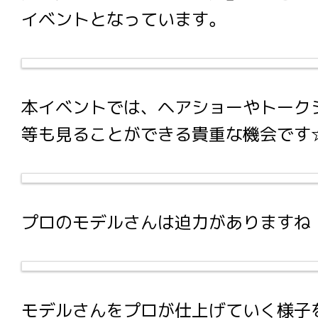
イベントとなっています。
本イベントでは、ヘアショーやトーク
等も見ることができる貴重な機会です
プロのモデルさんは迫力がありますね
モデルさんをプロが仕上げていく様子