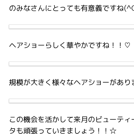
のみなさんにとっても有意義ですね(^O
ヘアショーらしく華やかですね！！♡
規模が大きく様々なヘアショーがあり
この機会を活かして来月のビューティ
タも頑張っていきましょう！！☆