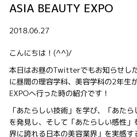
ASIA BEAUTY EXPO
2018.06.27
こんにちは！(^^)/
本日はお昼のTwitterでもお知らせ
に昼間の理容学科、美容学科の2年生がASI
EXPOへ行った時の紹介です！
「あたらしい技術」を学び、「あたら
を発見し、そして「あたらしい感性」
界に誇れる日本の美容業界」を実感す