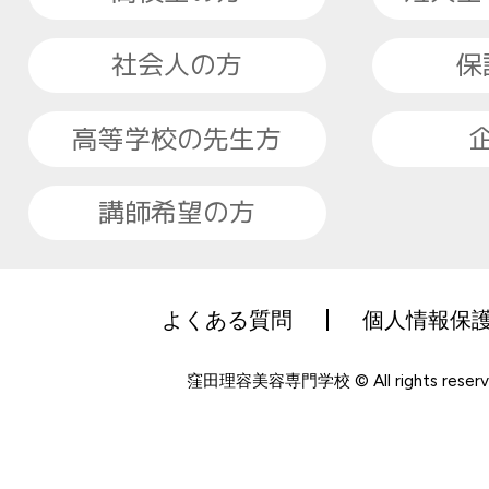
社会人の方
保
高等学校の先生方
講師希望の方
よくある質問
個人情報保
窪田理容美容専門学校 © All rights reserv