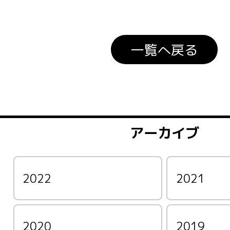
一覧へ戻る
アーカイブ
2022
2021
2020
2019