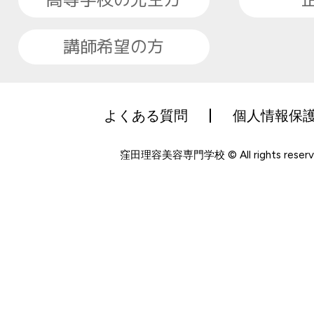
講師希望の方
よくある質問
個人情報保
窪田理容美容専門学校 © All rights reserv