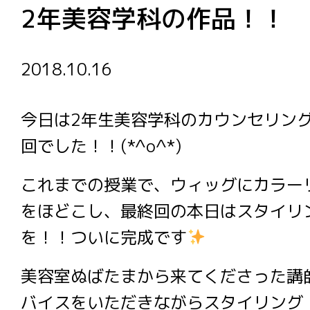
2年美容学科の作品！！
2018.10.16
今日は2年生美容学科のカウンセリン
回でした！！(*^o^*)
これまでの授業で、ウィッグにカラー
をほどこし、最終回の本日はスタイリ
を！！ついに完成です
美容室ぬばたまから来てくださった講
バイスをいただきながらスタイリング