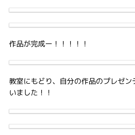
作品が完成ー！！！！！
教室にもどり、自分の作品のプレゼン
いました！！