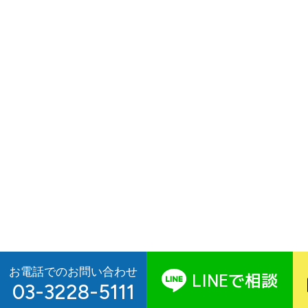
お電話でのお問い合わせ
LINE
で相談
03-3228-5111