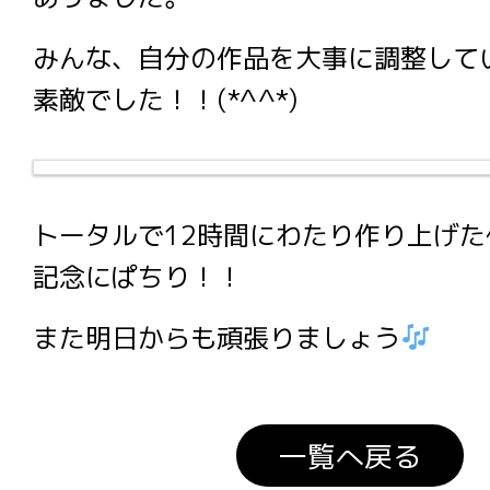
みんな、自分の作品を大事に調整して
素敵でした！！(*^^*)
トータルで12時間にわたり作り上げ
記念にぱちり！！
また明日からも頑張りましょう
一覧へ戻る