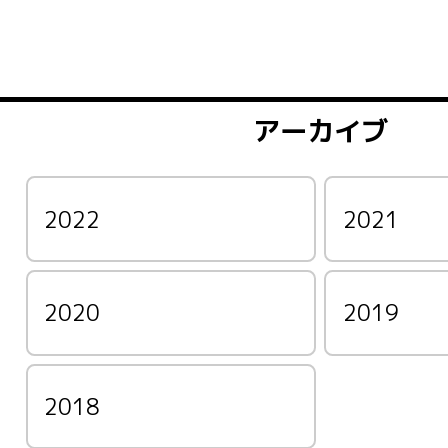
アーカイブ
2022
2021
2020
2019
2018