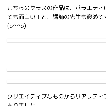
こちらのクラスの作品は、バラエティ
ても面白い！と、講師の先生も褒めて
(o^^o)
クリエイティブなものからリアリティ
ありました。