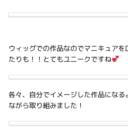
ウィッグでの作品なのでマニキュアを
たりも！！とてもユニークですね
各々、自分でイメージした作品になる
ながら取り組みました！