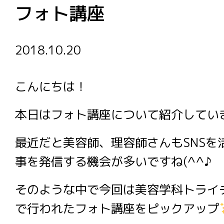
フォト講座
2018.10.20
こんにちは！
本日はフォト講座について紹介してい
最近だと美容師、理容師さんもSNSを
事を発信する機会が多いですね(^^♪
そのような中で今回は美容学科トライ
で行われたフォト講座をピックアップ