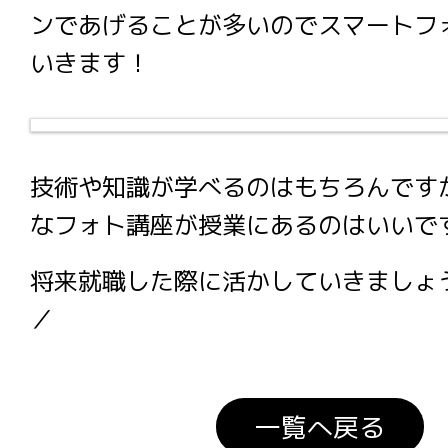
ンであげることが多いのでスマートフ
いきます！
技術や知識が学べるのはもちろんです
なフォト講座が授業にあるのはいいで
将来就職した際に活かしていきましょう！
／
一覧へ戻る