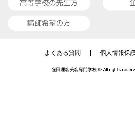
高等学校の先生方
講師希望の方
よくある質問
個人情報保
窪田理容美容専門学校 © All rights reserv