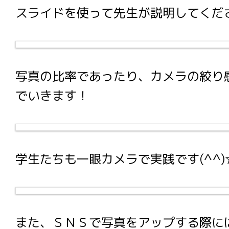
スライドを使って先生が説明してくだ
写真の比率であったり、カメラの絞り
でいきます！
学生たちも一眼カメラで実践です(^^)
また、ＳＮＳで写真をアップする際に