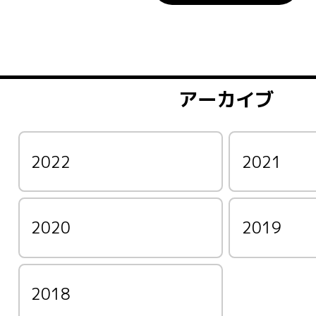
アーカイブ
2022
2021
2020
2019
2018