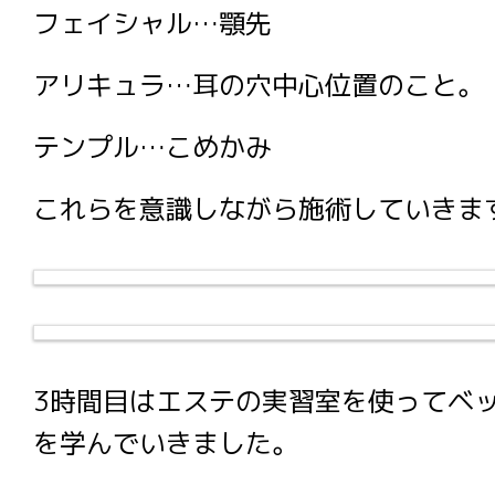
フェイシャル…顎先
アリキュラ…耳の穴中心位置のこと。
テンプル…こめかみ
これらを意識しながら施術していきま
3時間目はエステの実習室を使ってベ
を学んでいきました。