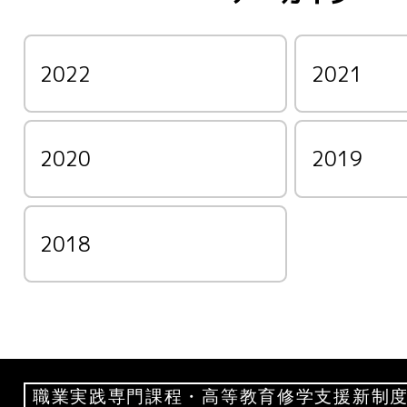
2022
2021
2020
2019
2018
職業実践専門課程・高等教育修学支援新制度