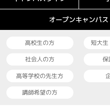
オープンキャンパス
高校生の方
短大生
社会人の方
保
高等学校の先生方
講師希望の方