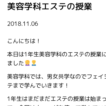
美容学科エステの授業
2018.11.06
こんにちは！
本日は1年生美容学科のエステの授業
ました
美容学科では、男女共学なのでフェイ
テまで学んでいきます！
1年生はまだまだエステの授業は始ま