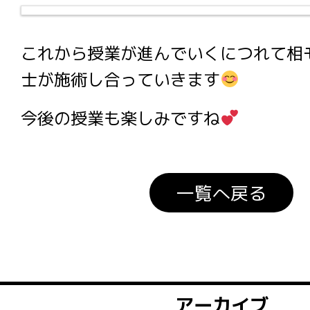
これから授業が進んでいくにつれて相
士が施術し合っていきます
今後の授業も楽しみですね
一覧へ戻る
アーカイブ