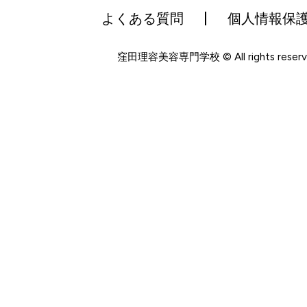
よくある質問
個人情報保
窪田理容美容専門学校 © All rights reserv