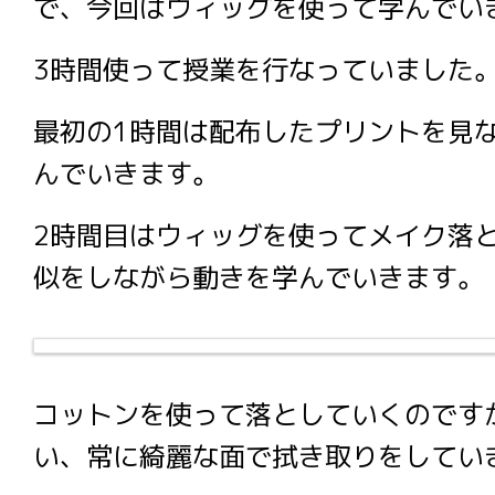
で、今回はウィッグを使って学んでい
3時間使って授業を行なっていました
最初の1時間は配布したプリントを見
んでいきます。
2時間目はウィッグを使ってメイク落
似をしながら動きを学んでいきます。
コットンを使って落としていくのです
い、常に綺麗な面で拭き取りをしてい