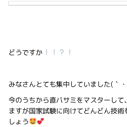
どうですか
みなさんとても集中していました(｀・ω
今のうちから直バサミをマスターして
ますが国家試験に向けてどんどん技術
しょう