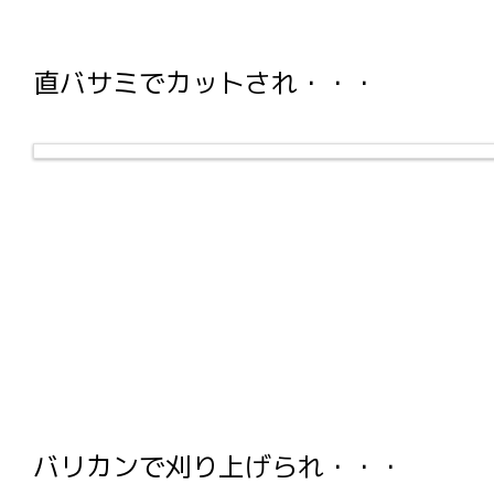
直バサミでカットされ・・・
バリカンで刈り上げられ・・・