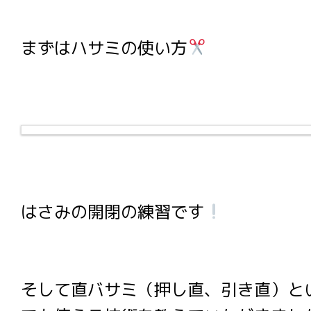
まずはハサミの使い方
はさみの開閉の練習です
そして直バサミ（押し直、引き直）と