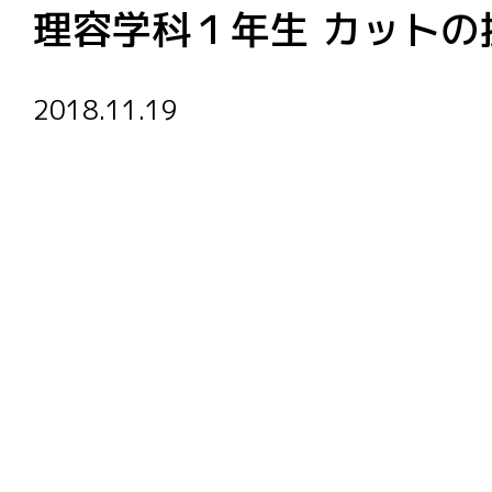
理容学科１年生 カットの
2018.11.19