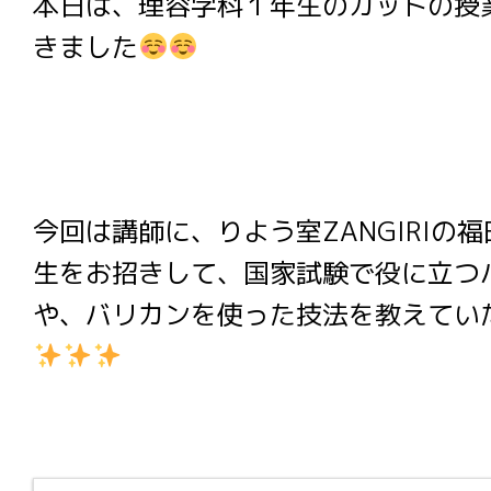
本日は、理容学科１年生のカットの授
きました
今回は講師に、りよう室ZANGIRIの
生をお招きして、国家試験で役に立つ
や、バリカンを使った技法を教えてい