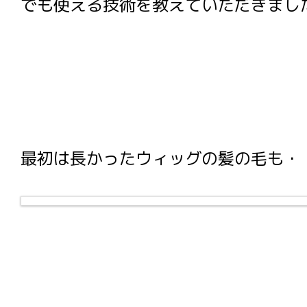
でも使える技術を教えていただきまし
最初は長かったウィッグの髪の毛も・