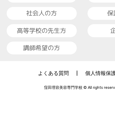
社会人の方
保
高等学校の先生方
講師希望の方
よくある質問
個人情報保
窪田理容美容専門学校 © All rights reserv