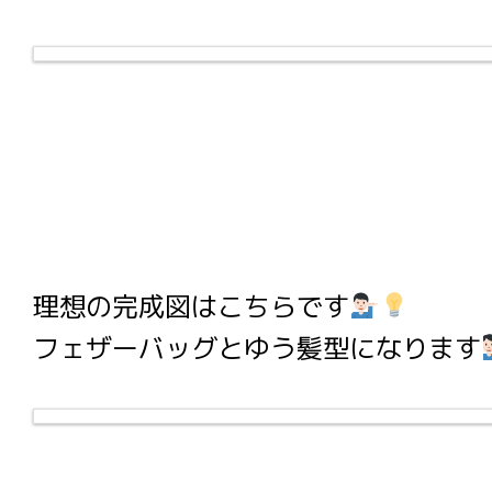
理想の完成図はこちらです
フェザーバッグとゆう髪型になります