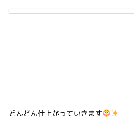
どんどん仕上がっていきます