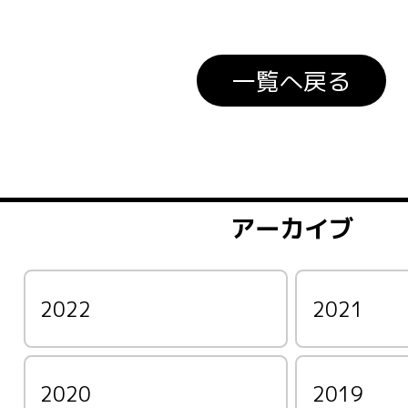
一覧へ戻る
アーカイブ
2022
2021
2020
2019