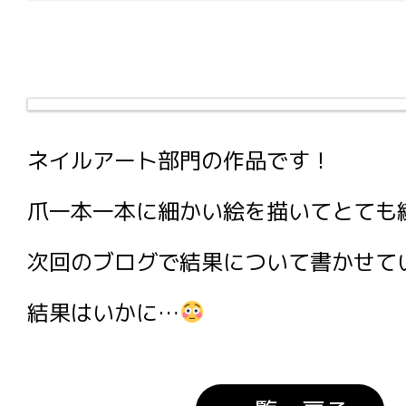
ネイルアート部門の作品です！
爪一本一本に細かい絵を描いてとても
次回のブログで結果について書かせて
結果はいかに…