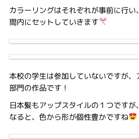
カラーリングはそれぞれが事前に行い
間内にセットしていきます
本校の学生は参加していないですが、
部門の作品です！
日本髪もアップスタイルの１つですが
なると、色から形が個性豊かですね