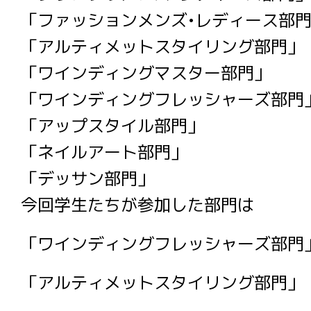
「ファッションメンズ•レディース部
「アルティメットスタイリング部門」
「ワインディングマスター部門」
「ワインディングフレッシャーズ部門
「アップスタイル部門」
「ネイルアート部門」
「デッサン部門」
今回学生たちが参加した部門は
「ワインディングフレッシャーズ部門
「アルティメットスタイリング部門」