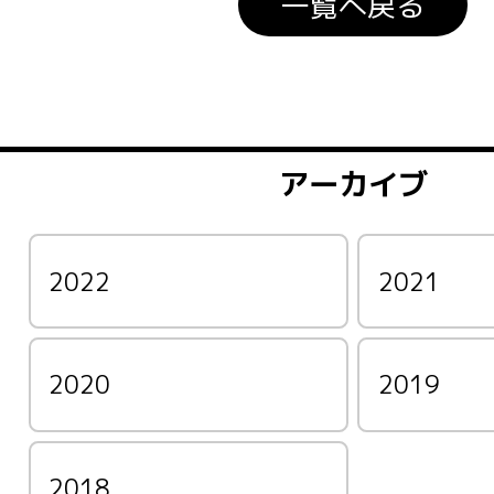
一覧へ戻る
アーカイブ
2022
2021
2020
2019
2018