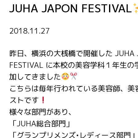
JUHA JAPON FESTIVAL
2018.11.27
昨日、横浜の大桟橋で開催した JUHA J
FESTIVAL に本校の美容学科１年生
加してきました
こちらは毎年行われている美容師、美
ストです
様々な部門があり、
「JUHA総合部門」
「グランプリメンズ•レディース部門