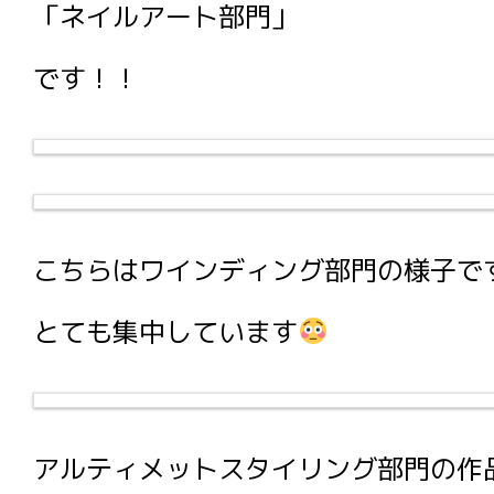
「ネイルアート部門」
です！！
こちらはワインディング部門の様子で
とても集中しています
アルティメットスタイリング部門の作