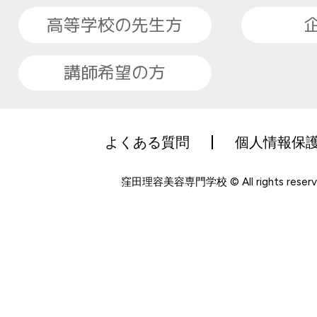
高等学校の先生方
講師希望の方
よくある質問
個人情報保
窪田理容美容専門学校 © All rights reserv