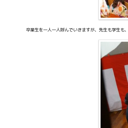
卒業生を一人一人呼んでいきますが、先生も学生も