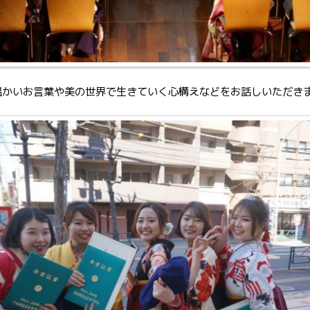
温かいお言葉や美の世界で生きていく心構えなどをお話しいただき