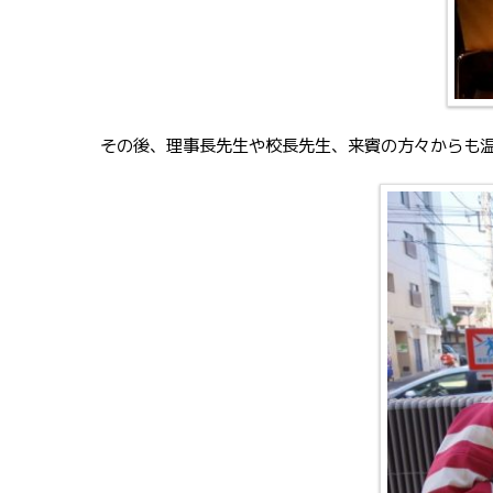
その後、理事長先生や校長先生、来賓の方々からも