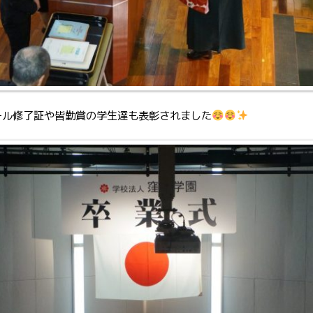
ール修了証や皆勤賞の学生達も表彰されました