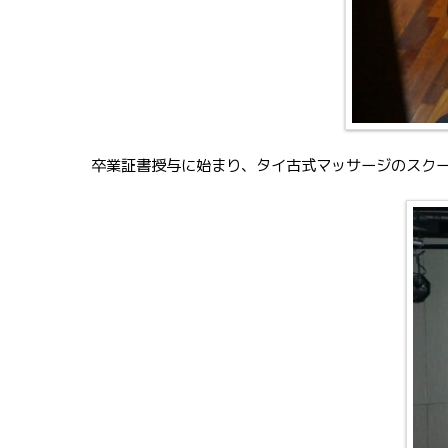
卒業証書授与に始まり、タイ古式マッサージのスク