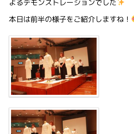
よるデモンストレーションでした
本日は前半の様子をご紹介しますね！