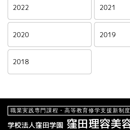
2022
2021
2020
2019
2018
職業実践専門課程・高等教育修学支援新制度
窪田理容美
学校法人窪田学園