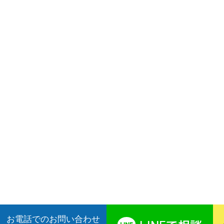
お電話でのお問い合わせ