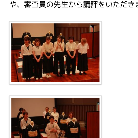
や、審査員の先生から講評をいただき