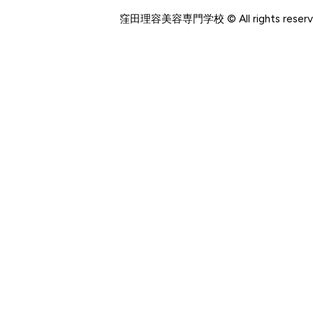
窪田理容美容専門学校 © All rights reserv