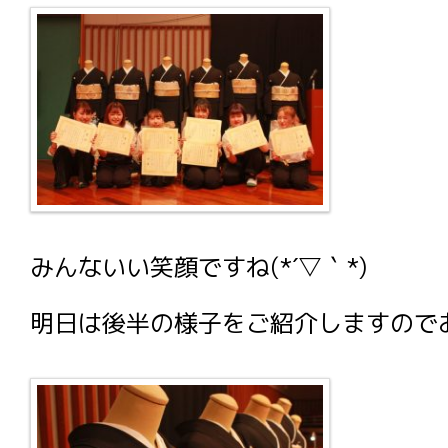
みんないい笑顔ですね(*´▽｀*)
明日は後半の様子をご紹介しますので