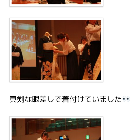
真剣な眼差しで着付けていました