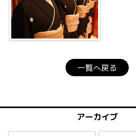
一覧へ戻る
アーカイブ