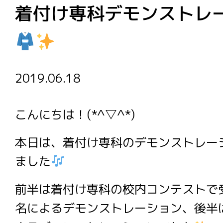
着付け専科デモンストレ
2019.06.18
こんにちは！(*^▽^*)
本日は、着付け専科のデモンストレー
ました
前半は着付け専科の校内コンテストで
名によるデモンストレーション、後半