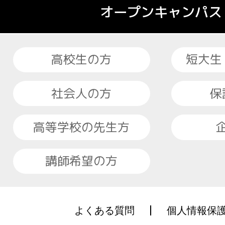
オープンキャンパス
高校生の方
短大生
社会人の方
保
高等学校の先生方
講師希望の方
よくある質問
個人情報保