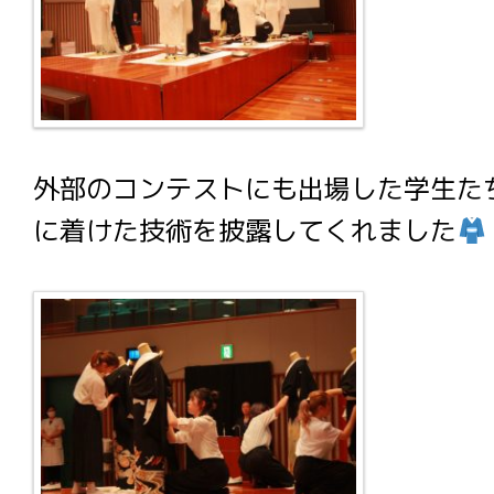
外部のコンテストにも出場した学生た
に着けた技術を披露してくれました