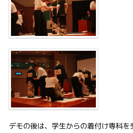
デモの後は、学生からの着付け専科を