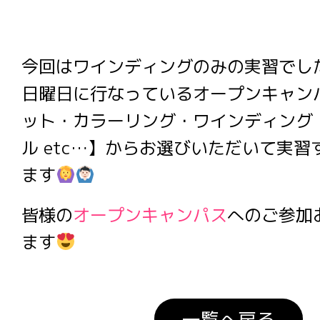
今回はワインディングのみの実習でし
日曜日に行なっているオープンキャン
ット・カラーリング・ワインディング
ル etc…】からお選びいただいて実
ます
皆様の
オープンキャンパス
へのご参加
ます
一覧へ戻る