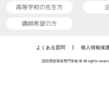
高等学校の先生方
講師希望の方
よくある質問
個人情報保
窪田理容美容専門学校 © All rights reserv