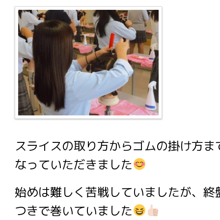
スライスの取り方からゴムの掛け方ま
なっていただきました
始めは難しく苦戦していましたが、終
つきで巻いていました