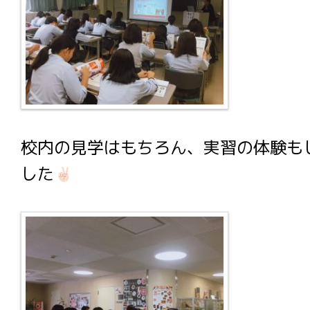
校内の見学はもちろん、実習の体験も
した