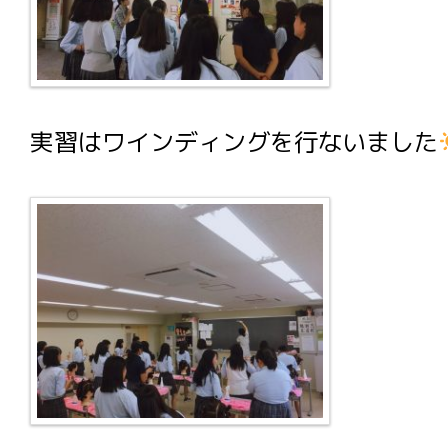
実習はワインディングを行ないました