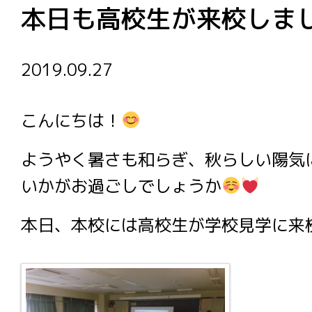
本日も高校生が来校しま
2019.09.27
こんにちは！
ようやく暑さも和らぎ、秋らしい陽気
いかがお過ごしでしょうか
本日、本校には高校生が学校見学に来