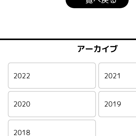
アーカイブ
2022
2021
2020
2019
2018