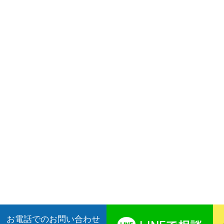
お電話でのお問い合わせ