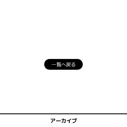
一覧へ戻る
アーカイブ