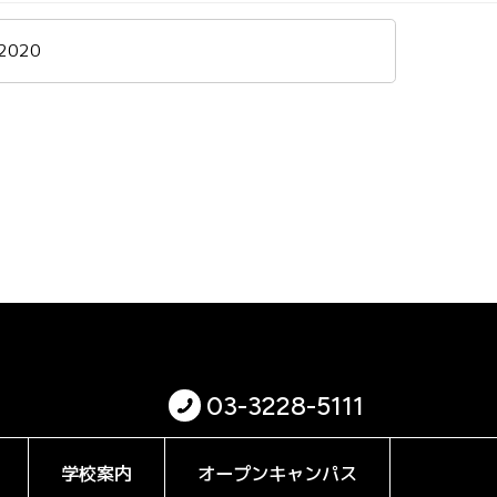
2020
03-3228-5111
学校案内
オープンキャンパス