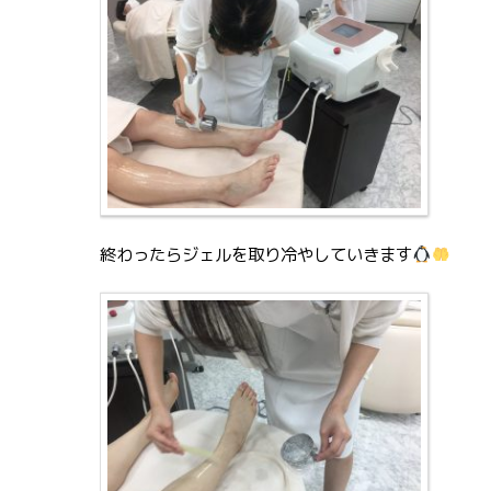
終わったらジェルを取り冷やしていきます