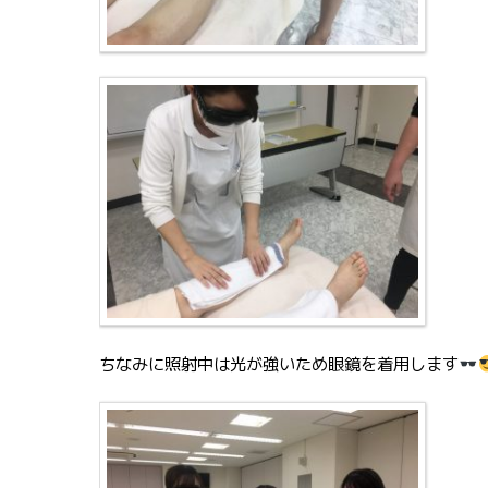
ちなみに照射中は光が強いため眼鏡を着用します