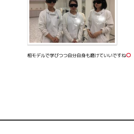
相モデルで学びつつ自分自身も磨けていいですね