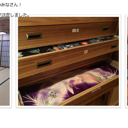
のみなさん！
ことが決定しました。