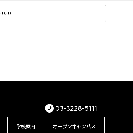
2020
03-3228-5111
学校案内
オープンキャンパス