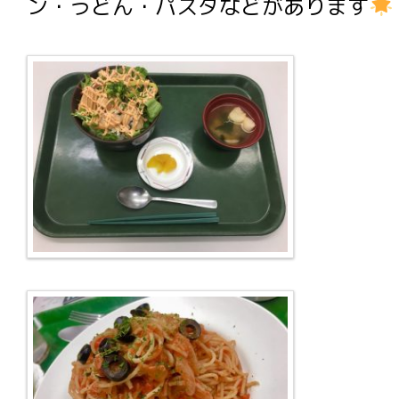
ン・うどん・パスタなどがあります