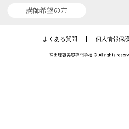
講師希望の方
よくある質問
個人情報保
窪田理容美容専門学校 © All rights reserv