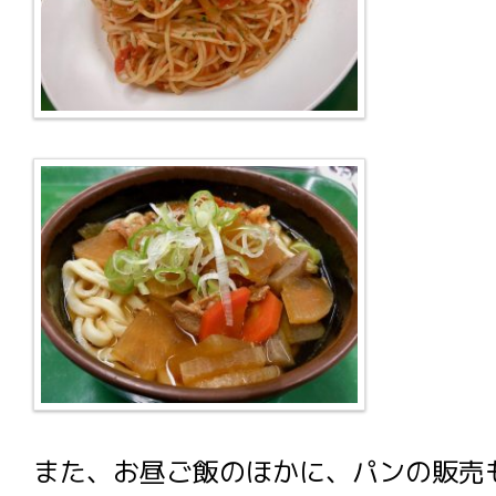
また、お昼ご飯のほかに、パンの販売