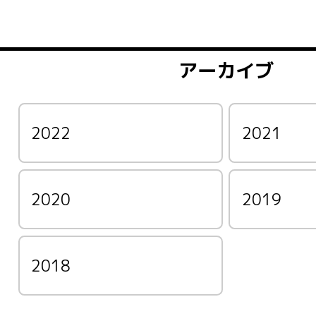
アーカイブ
2022
2021
2020
2019
2018