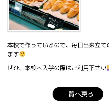
本校で作っているので、毎日出来立て
ます
ぜひ、本校へ入学の際はご利用下さい
一覧へ戻る