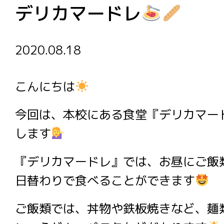
デリカマードレ
2020.08.18
こんにちは
今回は、本校にある食堂『デリカマー
します
『デリカマードレ』では、お昼にご飯
日替わりで食べることができます
ご飯類では、丼物や鉄板焼きなど、麺