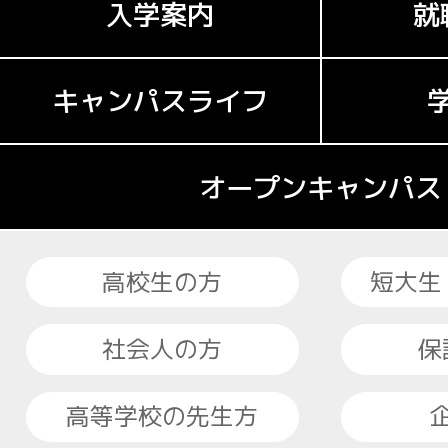
入学案内
就
キャンパスライフ
オープンキャンパス
高校生の方
短大生
社会人の方
保
高等学校の先生方