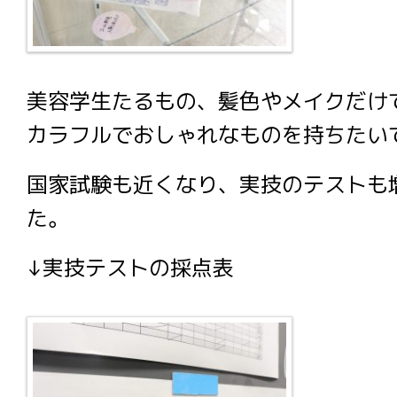
美容学生たるもの、髪色やメイクだけ
カラフルでおしゃれなものを持ちたい
国家試験も近くなり、実技のテストも
た。
↓実技テストの採点表