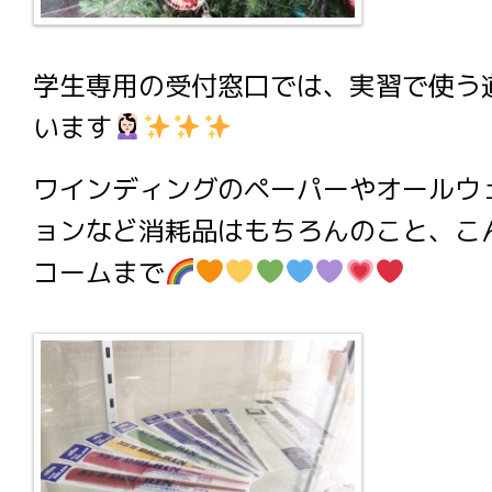
学生専用の受付窓口では、実習で使う
います
ワインディングのペーパーやオールウ
ョンなど消耗品はもちろんのこと、こ
コームまで