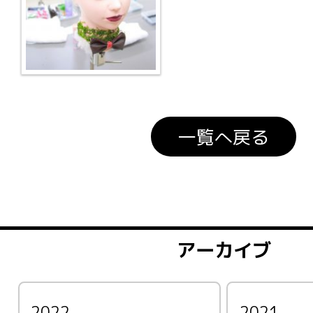
一覧へ戻る
アーカイブ
2022
2021