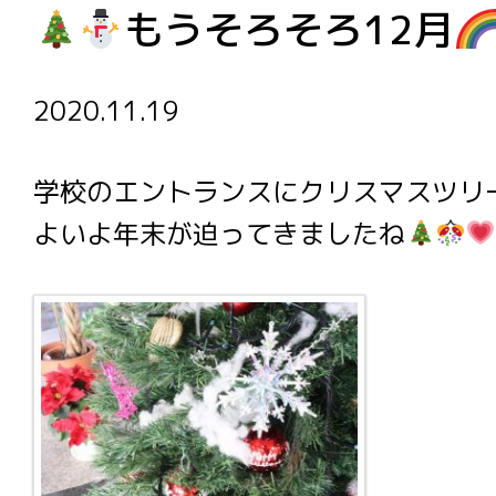
もうそろそろ12月
2020.11.19
学校のエントランスにクリスマスツリ
よいよ年末が迫ってきましたね