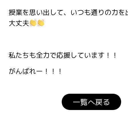
授業を思い出して、いつも通りの力を
大丈夫
私たちも全力で応援しています！！
がんばれー！！！
一覧へ戻る