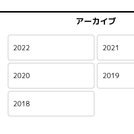
アーカイブ
2022
2021
2020
2019
2018