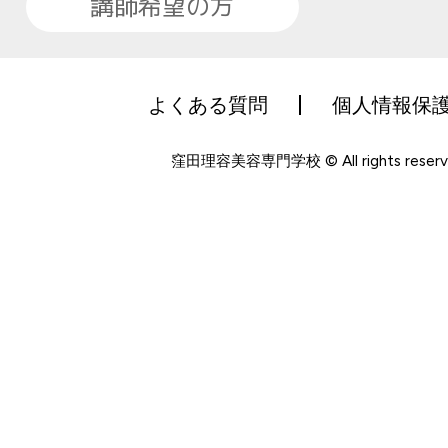
講師希望の方
よくある質問
個人情報保
窪田理容美容専門学校 © All rights reserv