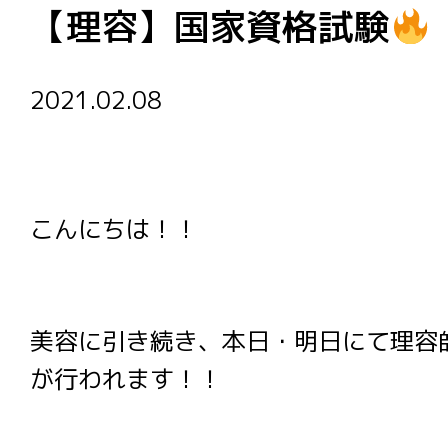
【理容】国家資格試験
2021.02.08
こんにちは！！
美容に引き続き、本日・明日にて理容
が行われます！！