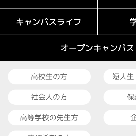
キャンパスライフ
オープンキャンパス
高校生の方
短大生
社会人の方
保
高等学校の先生方