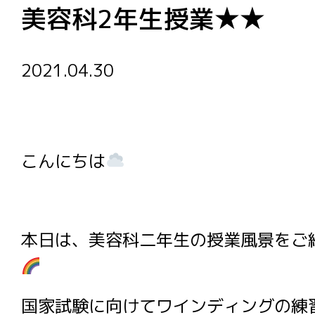
美容科2年生授業★★
2021.04.30
こんにちは
本日は、美容科二年生の授業風景をご
国家試験に向けてワインディングの練