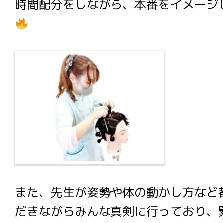
時間配分をしながら、本番をイメージ
また、先生が姿勢や体の動かし方など
だきながらみんな真剣に行っており、