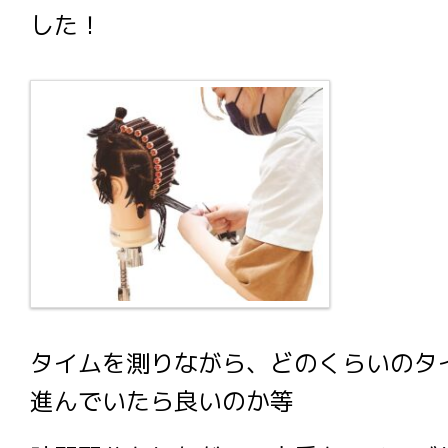
した！
タイムを測りながら、どのくらいのタ
進んでいたら良いのか等