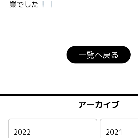
業でした
一覧へ戻る
アーカイブ
2022
2021