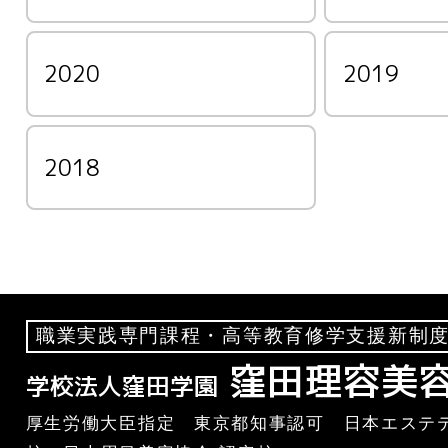
2020
2019
2018
職業実践専門課程・高等教育修学支援新制度
窪田理容美
学校法人窪田学園
厚生労働大臣指定 東京都知事認可 日本エステテ