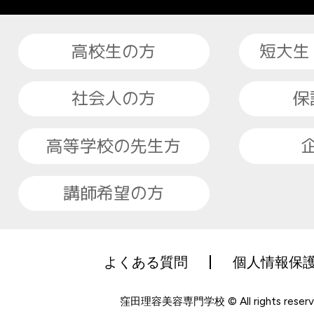
高校生の方
短大生
社会人の方
保
高等学校の先生方
講師希望の方
よくある質問
個人情報保
窪田理容美容専門学校 © All rights reserv