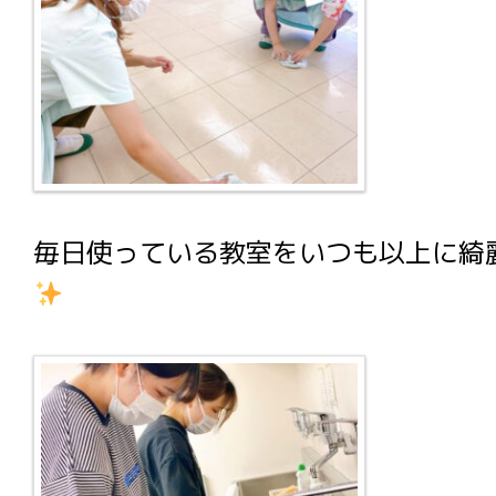
毎日使っている教室をいつも以上に綺