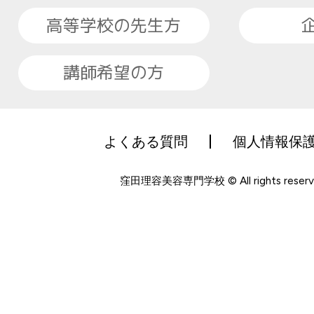
高等学校の先生方
講師希望の方
よくある質問
個人情報保
窪田理容美容専門学校 © All rights reserv