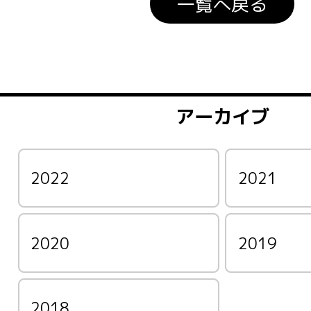
一覧へ戻る
アーカイブ
2022
2021
2020
2019
2018