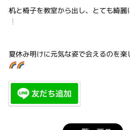
机と椅子を教室から出し、とても綺麗
夏休み明けに元気な姿で会えるのを楽