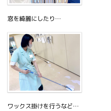
窓を綺麗にしたり…
ワックス掛けを行うなど…