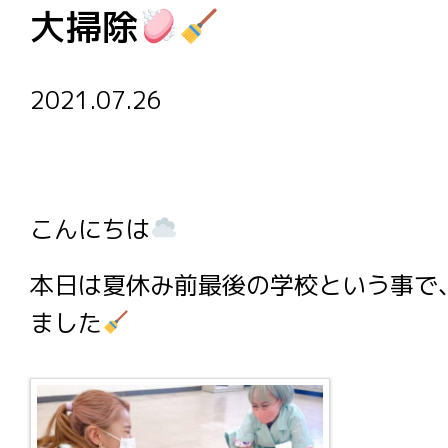
大掃除
2021.07.26
こんにちは
本日は夏休み前最後の学校という事で
ました