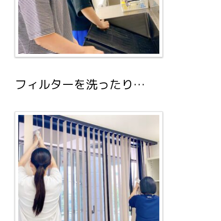
フィルターを洗ったり…