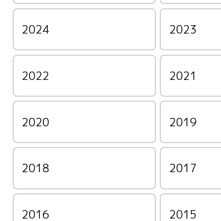
2024
2023
2022
2021
2020
2019
2018
2017
2016
2015