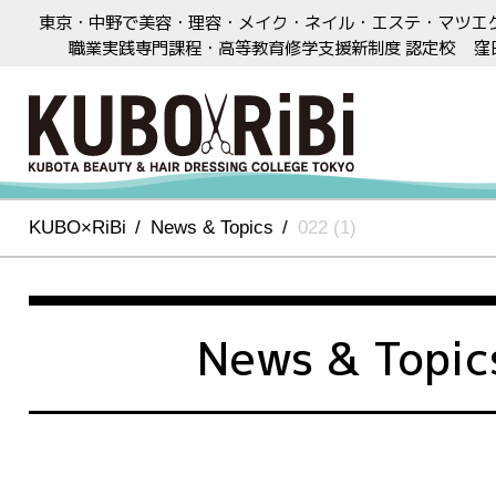
東京・中野で美容・理容・メイク・ネイル・エステ・マツエ
職業実践専門課程・高等教育修学支援新制度 認定校
窪
KUBO×RiBi
News & Topics
022 (1)
News & Topic