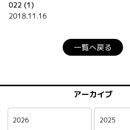
022 (1)
2018.11.16
一覧へ戻る
アーカイブ
2026
2025