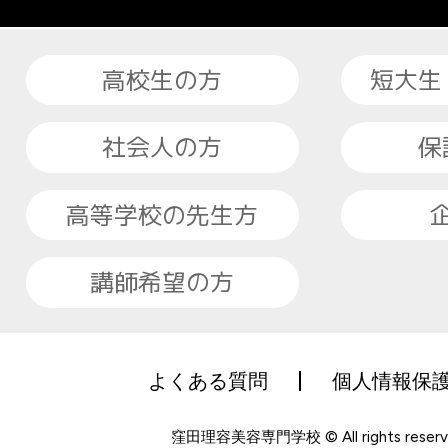
高校生の方
短大生
社会人の方
保
高等学校の先生方
講師希望の方
よくある質問
個人情報保
窪田理容美容専門学校 © All rights reserv