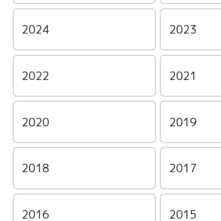
2024
2023
2022
2021
2020
2019
2018
2017
2016
2015