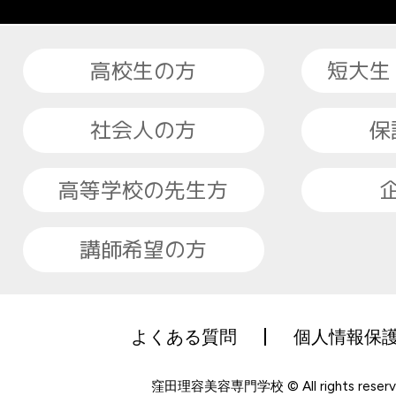
高校生の方
短大生
社会人の方
保
高等学校の先生方
講師希望の方
よくある質問
個人情報保
窪田理容美容専門学校 © All rights reserv