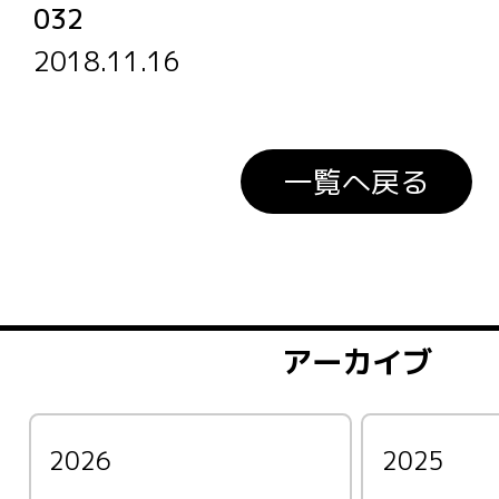
032
2018.11.16
一覧へ戻る
アーカイブ
2026
2025