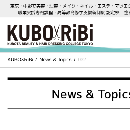
東京・中野で美容・理容・メイク・ネイル・エステ・マツエ
職業実践専門課程・高等教育修学支援新制度 認定校
窪
KUBO×RiBi
News & Topics
032
News & Topic