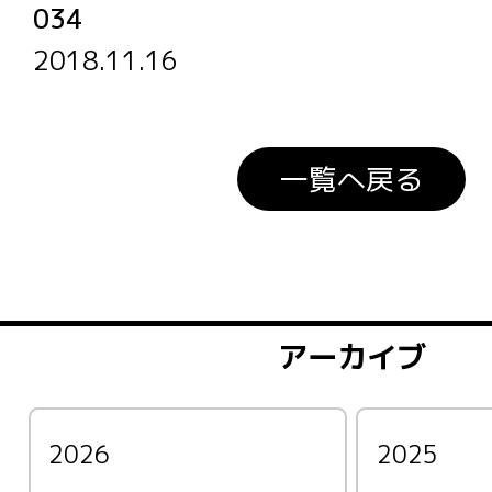
034
2018.11.16
一覧へ戻る
アーカイブ
2026
2025