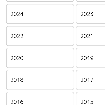
2024
2023
2022
2021
2020
2019
2018
2017
2016
2015