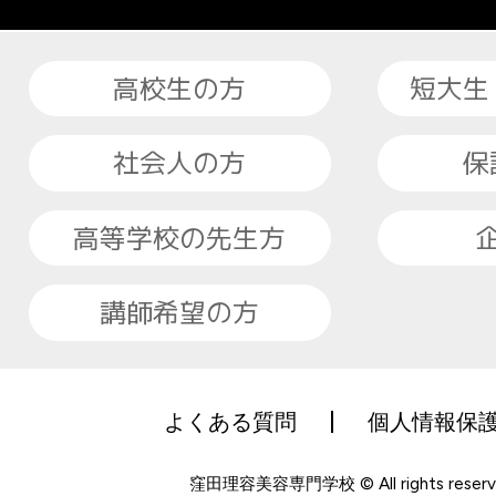
高校生の方
短大生
社会人の方
保
高等学校の先生方
講師希望の方
よくある質問
個人情報保
窪田理容美容専門学校 © All rights reserv