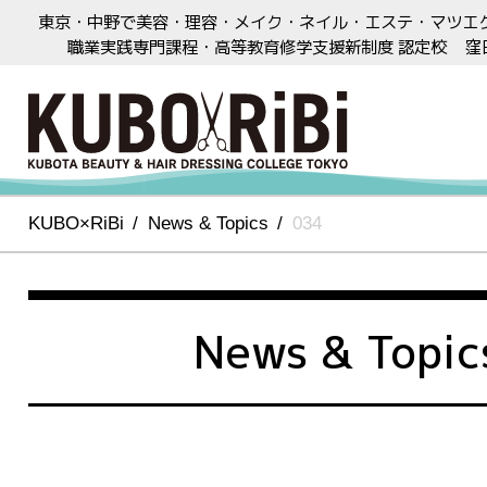
東京・中野で美容・理容・メイク・ネイル・エステ・マツエ
職業実践専門課程・高等教育修学支援新制度 認定校
窪
KUBO×RiBi
News & Topics
034
News & Topic