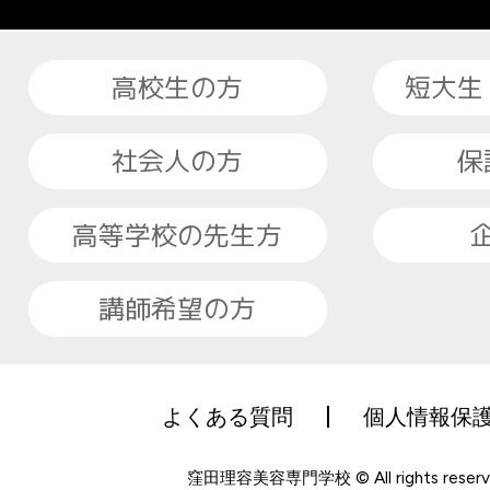
高校生の方
短大生
社会人の方
保
高等学校の先生方
講師希望の方
よくある質問
個人情報保
窪田理容美容専門学校 © All rights reserv