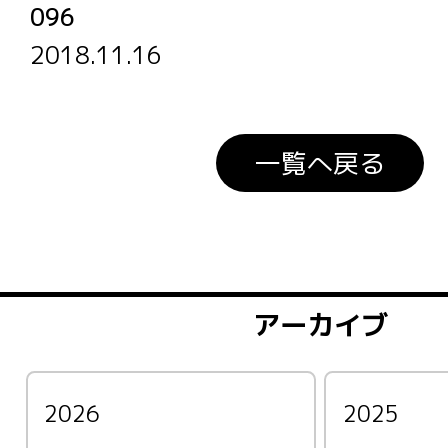
096
2018.11.16
一覧へ戻る
アーカイブ
2026
2025