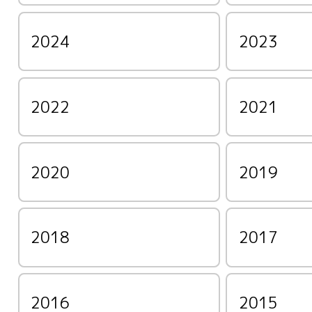
2024
2023
2022
2021
2020
2019
2018
2017
2016
2015