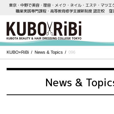
東京・中野で美容・理容・メイク・ネイル・エステ・マツエ
職業実践専門課程・高等教育修学支援新制度 認定校
窪
KUBO×RiBi
News & Topics
096
News & Topic