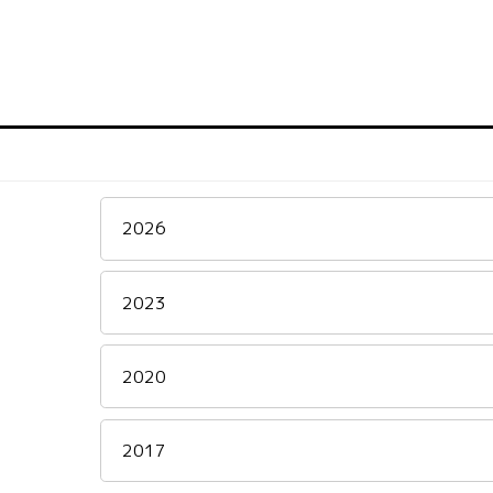
2026
2023
2020
2017