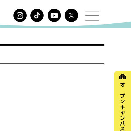
オープン
キャンパス