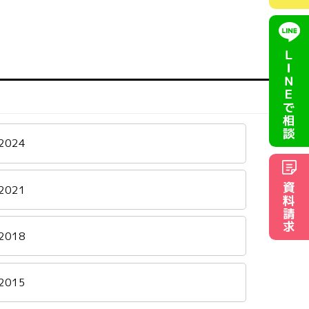
ＬＩＮＥ
で相談
2024
資料請求
2021
2018
2015