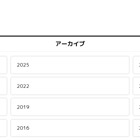
アーカイブ
2025
2022
2019
2016