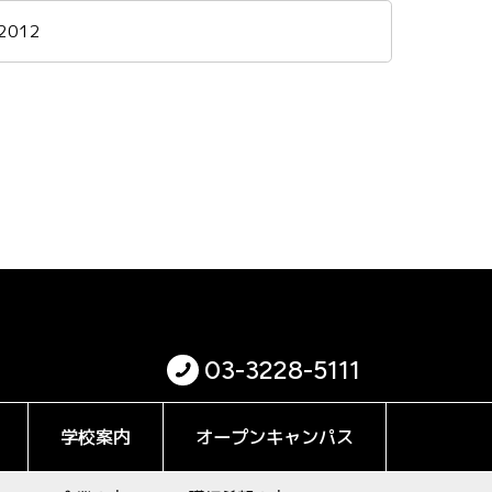
2012
03-3228-5111
学校案内
オープンキャンパス