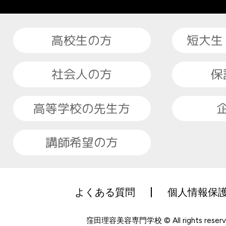
高校生の方
短大生
社会人の方
保
高等学校の先生方
講師希望の方
よくある質問
個人情報保
窪田理容美容専門学校 © All rights reserv