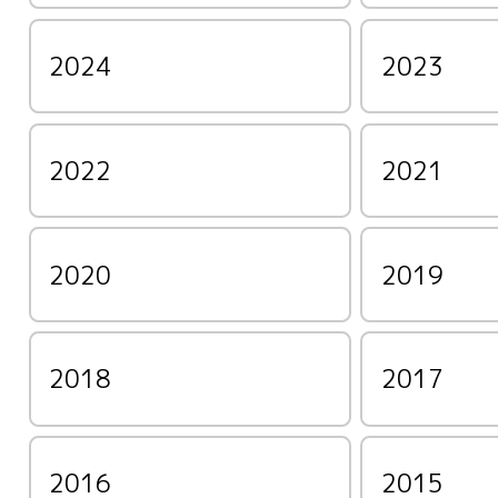
2024
2023
2022
2021
2020
2019
2018
2017
2016
2015