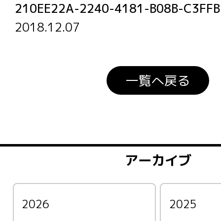
210EE22A-2240-4181-B08B-C3FF
2018.12.07
一覧へ戻る
アーカイブ
2026
2025